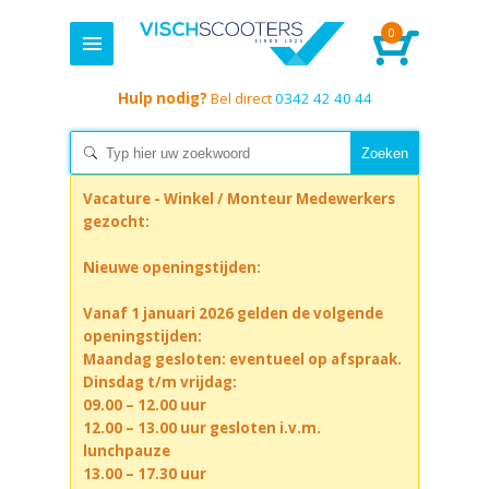
0
Hulp nodig?
Bel direct
0342 42 40 44
Vacature - Winkel / Monteur Medewerkers
gezocht:
Nieuwe openingstijden:
Vanaf 1 januari 2026 gelden de volgende
openingstijden:
Maandag gesloten: eventueel op afspraak.
Dinsdag t/m vrijdag:
09.00 – 12.00 uur
12.00 – 13.00 uur gesloten i.v.m.
lunchpauze
13.00 – 17.30 uur