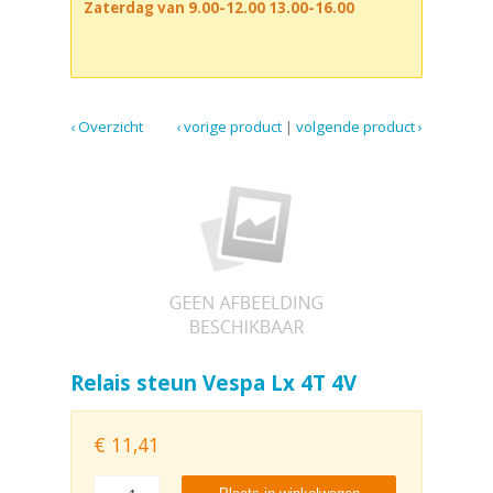
Zaterdag van 9.00-12.00 13.00-16.00
‹ Overzicht
‹ vorige product
|
volgende product ›
Relais steun Vespa Lx 4T 4V
€
11,41