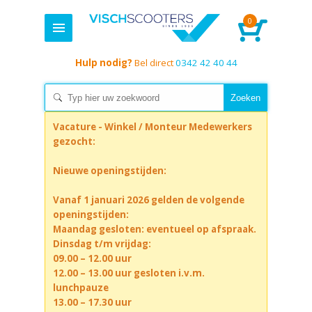
0
Hulp nodig?
Bel direct
0342 42 40 44
Vacature - Winkel / Monteur Medewerkers
gezocht:
Nieuwe openingstijden:
Vanaf 1 januari 2026 gelden de volgende
openingstijden:
Maandag gesloten: eventueel op afspraak.
Dinsdag t/m vrijdag:
09.00 – 12.00 uur
12.00 – 13.00 uur gesloten i.v.m.
lunchpauze
13.00 – 17.30 uur