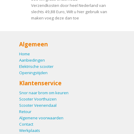
Verzendkosten door heel Nederland van
slechts 49,88 Euro, Wilt u hier gebruik van
maken voeg deze dan toe
Algemeen
Home
Aanbiedingen
Elektrische scooter
Openingstijden
Klantenservice
Snor naar brom om keuren
Scooter Voorthuizen
Scooter Veenendaal
Retour
Algemene voorwaarden
Contact
Werkplaats