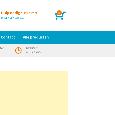
Hulp nodig?
Bel direct
0
0342 42 40 44
Contact
Alle producten
ten
Kwaliteit
sinds 1925