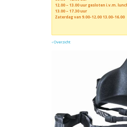
12.00 – 13.00 uur gesloten i.v.m. lun
13.00 – 17.30 uur
Zaterdag van 9.00-12.00 13.00-16.00
‹ Overzicht