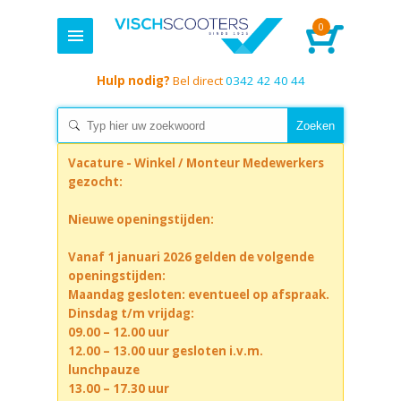
0
Hulp nodig?
Bel direct
0342 42 40 44
Vacature - Winkel / Monteur Medewerkers
gezocht:
Nieuwe openingstijden:
Vanaf 1 januari 2026 gelden de volgende
openingstijden:
Maandag gesloten: eventueel op afspraak.
Dinsdag t/m vrijdag:
09.00 – 12.00 uur
12.00 – 13.00 uur gesloten i.v.m.
lunchpauze
13.00 – 17.30 uur