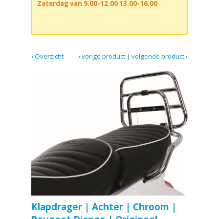
Zaterdag van 9.00-12.00 13.00-16.00
‹ Overzicht
‹ vorige product
|
volgende product ›
Klapdrager | Achter | Chroom |