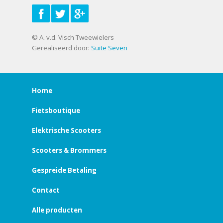
© A. v.d. Visch Tweewielers
Gerealiseerd door:
Suite Seven
Home
Fietsboutique
Elektrische Scooters
Scooters & Brommers
Gespreide Betaling
Contact
Alle producten