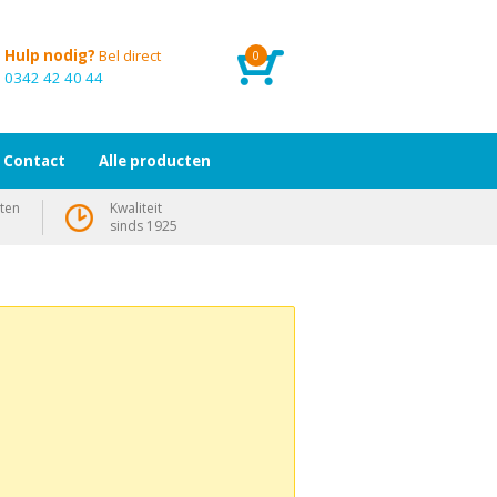
Hulp nodig?
Bel direct
0
0342 42 40 44
Contact
Alle producten
ten
Kwaliteit
sinds 1925