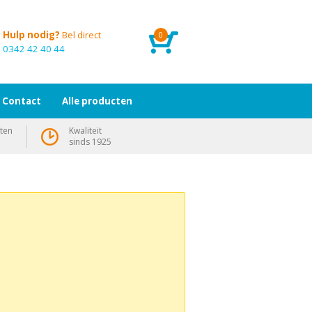
Hulp nodig?
Bel direct
0
0342 42 40 44
Contact
Alle producten
ten
Kwaliteit
sinds 1925