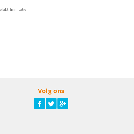
lakt, Immitatie
Volg ons