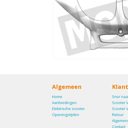
Algemeen
Klant
Home
Snor naa
Aanbiedingen
Scooter 
Elektrische scooter
Scooter 
Openingstijden
Retour
Algemen
Contact