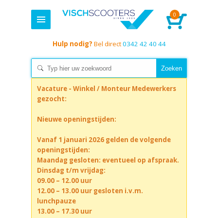
0
Hulp nodig?
Bel direct
0342 42 40 44
Vacature - Winkel / Monteur Medewerkers
gezocht:
Nieuwe openingstijden:
Vanaf 1 januari 2026 gelden de volgende
openingstijden:
Maandag gesloten: eventueel op afspraak.
Dinsdag t/m vrijdag:
09.00 – 12.00 uur
12.00 – 13.00 uur gesloten i.v.m.
lunchpauze
13.00 – 17.30 uur