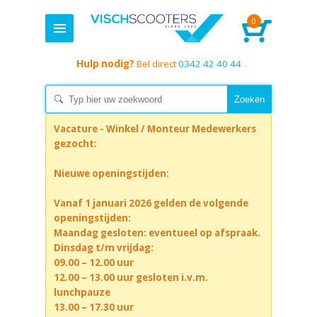
0
Hulp nodig?
Bel direct
0342 42 40 44
Vacature - Winkel / Monteur Medewerkers
gezocht:
Nieuwe openingstijden:
Vanaf 1 januari 2026 gelden de volgende
openingstijden:
Maandag gesloten: eventueel op afspraak.
Dinsdag t/m vrijdag:
09.00 – 12.00 uur
12.00 – 13.00 uur gesloten i.v.m.
lunchpauze
13.00 – 17.30 uur