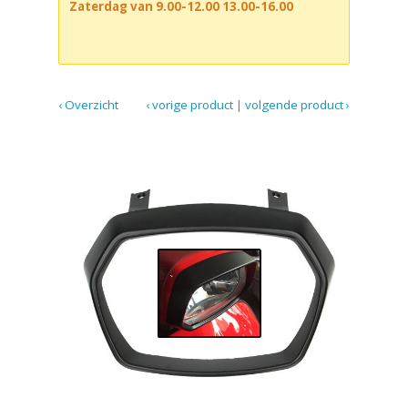
Zaterdag van 9.00-12.00 13.00-16.00
‹ Overzicht
‹ vorige product
|
volgende product ›