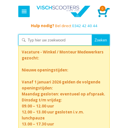
0
Hulp nodig?
Bel direct
0342 42 40 44
Vacature - Winkel / Monteur Medewerkers
gezocht:
Nieuwe openingstijden:
Vanaf 1 januari 2026 gelden de volgende
openingstijden:
Maandag gesloten: eventueel op afspraak.
Dinsdag t/m vrijdag:
09.00 – 12.00 uur
12.00 – 13.00 uur gesloten i.v.m.
lunchpauze
13.00 – 17.30 uur