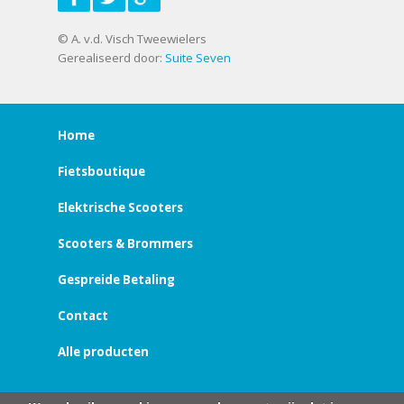
© A. v.d. Visch Tweewielers
Gerealiseerd door:
Suite Seven
Home
Fietsboutique
Elektrische Scooters
Scooters & Brommers
Gespreide Betaling
Contact
Alle producten