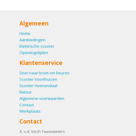
Algemeen
Home
Aanbiedingen
Elektrische scooter
Openingstijden
Klantenservice
Snor naar brom om keuren
Scooter Voorthuizen
Scooter Veenendaal
Retour
Algemene voorwaarden
Contact
Werkplaats
Contact
A. v.d. Visch Tweewielers