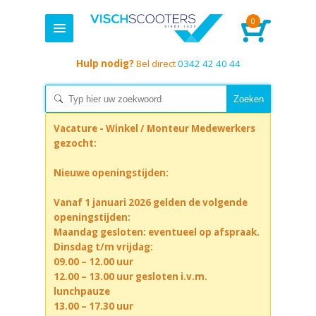
0
Hulp nodig?
Bel direct
0342 42 40 44
Vacature - Winkel / Monteur Medewerkers
gezocht:
Nieuwe openingstijden:
Vanaf 1 januari 2026 gelden de volgende
openingstijden:
Maandag gesloten: eventueel op afspraak.
Dinsdag t/m vrijdag:
09.00 – 12.00 uur
12.00 – 13.00 uur gesloten i.v.m.
lunchpauze
13.00 – 17.30 uur