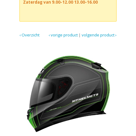
Zaterdag van 9.00-12.00 13.00-16.00
‹ Overzicht
‹ vorige product
|
volgende product ›