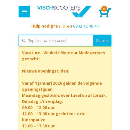
0
Hulp nodig?
Bel direct
0342 42 40 44
Vacature - Winkel / Monteur Medewerkers
gezocht:
Nieuwe openingstijden:
Vanaf 1 januari 2026 gelden de volgende
openingstijden:
Maandag gesloten: eventueel op afspraak.
Dinsdag t/m vrijdag:
09.00 – 12.00 uur
12.00 – 13.00 uur gesloten i.v.m.
lunchpauze
13.00 – 17.30 uur