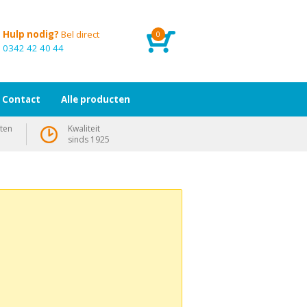
Hulp nodig?
Bel direct
0
0342 42 40 44
Contact
Alle producten
ten
Kwaliteit
sinds 1925