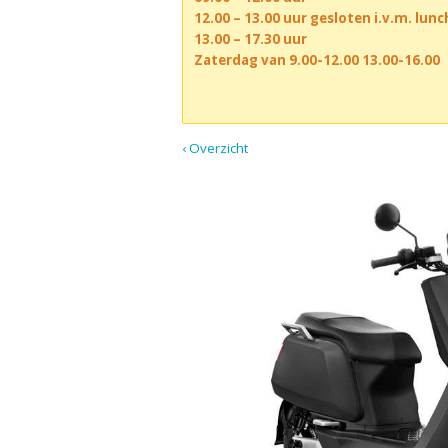
12.00 – 13.00 uur gesloten i.v.m. lun
13.00 – 17.30 uur
Zaterdag van 9.00-12.00 13.00-16.00
‹ Overzicht