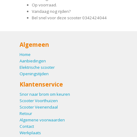
Op voorraad.
Vandaag nog rijden?
Bel snel voor deze scooter 0342424044
Algemeen
Home
Aanbiedingen
Elektrische scooter
Openingstijden
Klantenservice
Snor naar brom om keuren
Scooter Voorthuizen
Scooter Veenendaal
Retour
Algemene voorwaarden
Contact
Werkplaats