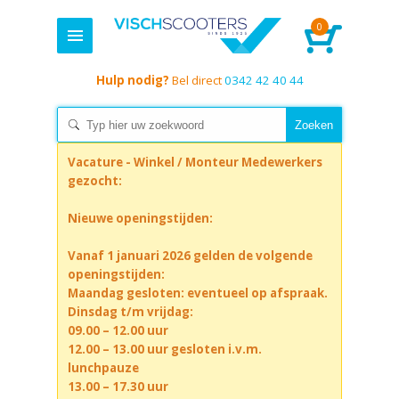
0
Hulp nodig?
Bel direct
0342 42 40 44
Vacature - Winkel / Monteur Medewerkers
gezocht:
Nieuwe openingstijden:
Vanaf 1 januari 2026 gelden de volgende
openingstijden:
Maandag gesloten: eventueel op afspraak.
Dinsdag t/m vrijdag:
09.00 – 12.00 uur
12.00 – 13.00 uur gesloten i.v.m.
lunchpauze
13.00 – 17.30 uur