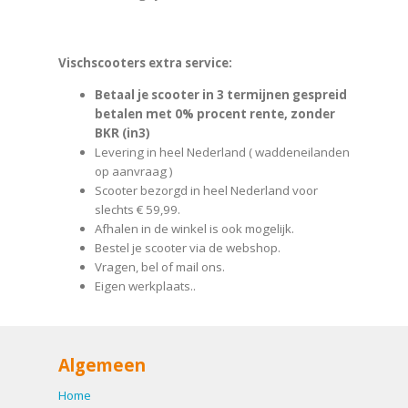
Vischscooters extra service:
Betaal je scooter in 3 termijnen gespreid
betalen met 0% procent rente, zonder
BKR (in3)
Levering in heel Nederland ( waddeneilanden
op aanvraag )
Scooter bezorgd in heel Nederland voor
slechts € 59,99.
Afhalen in de winkel is ook mogelijk.
Bestel je scooter via de webshop.
Vragen, bel of mail ons.
Eigen werkplaats..
Algemeen
Home