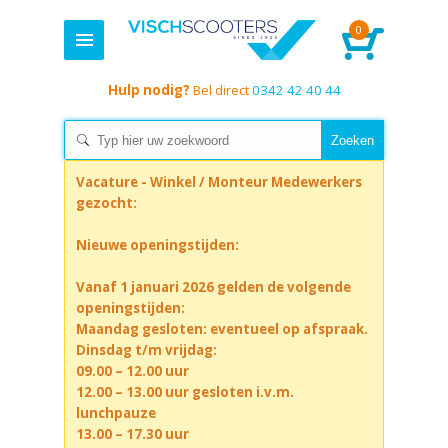
0
Hulp nodig?
Bel direct
0342 42 40 44
Vacature - Winkel / Monteur Medewerkers
gezocht:
Nieuwe openingstijden:
Vanaf 1 januari 2026 gelden de volgende
openingstijden:
Maandag gesloten: eventueel op afspraak.
Dinsdag t/m vrijdag:
09.00 – 12.00 uur
12.00 – 13.00 uur gesloten i.v.m.
lunchpauze
13.00 – 17.30 uur