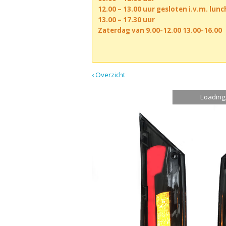
12.00 – 13.00 uur gesloten i.v.m. lun
13.00 – 17.30 uur
Zaterdag van 9.00-12.00 13.00-16.00
‹ Overzicht
Loading.