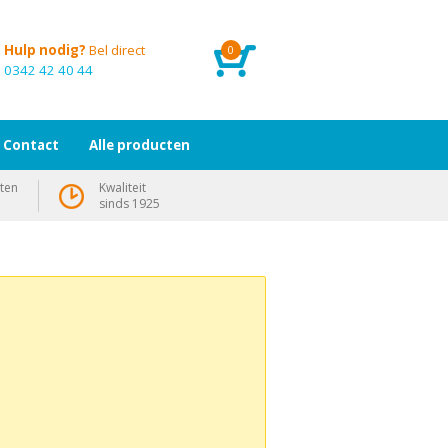
Hulp nodig?
Bel direct
0
0342 42 40 44
Contact
Alle producten
ten
Kwaliteit
sinds 1925