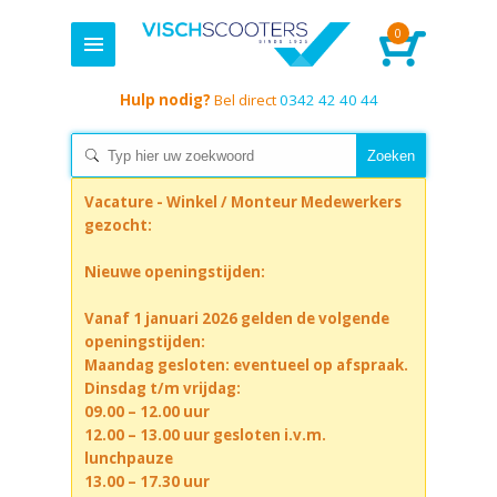
0
Hulp nodig?
Bel direct
0342 42 40 44
Vacature - Winkel / Monteur Medewerkers
gezocht:
Nieuwe openingstijden:
Vanaf 1 januari 2026 gelden de volgende
openingstijden:
Maandag gesloten: eventueel op afspraak.
Dinsdag t/m vrijdag:
09.00 – 12.00 uur
12.00 – 13.00 uur gesloten i.v.m.
lunchpauze
13.00 – 17.30 uur