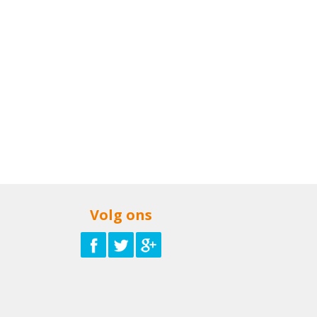
Volg ons