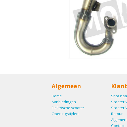
Algemeen
Klant
Home
Snor naa
Aanbiedingen
Scooter 
Elektrische scooter
Scooter 
Openingstijden
Retour
Algemen
Contact