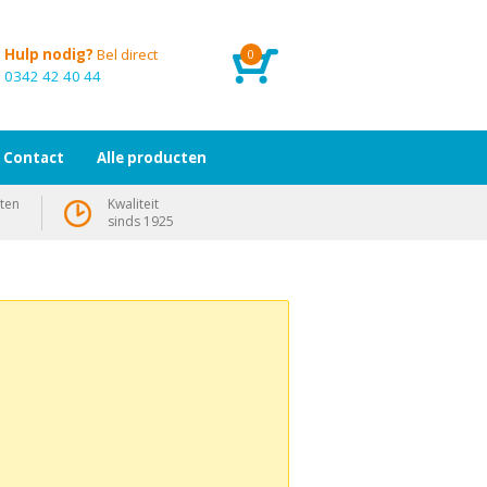
Hulp nodig?
Bel direct
0
0342 42 40 44
Contact
Alle producten
ten
Kwaliteit
sinds 1925