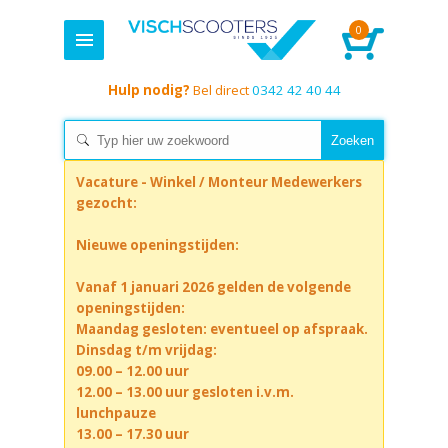
0
Hulp nodig?
Bel direct
0342 42 40 44
Vacature - Winkel / Monteur Medewerkers
gezocht:
Nieuwe openingstijden:
Vanaf 1 januari 2026 gelden de volgende
openingstijden:
Maandag gesloten: eventueel op afspraak.
Dinsdag t/m vrijdag:
09.00 – 12.00 uur
12.00 – 13.00 uur gesloten i.v.m.
lunchpauze
13.00 – 17.30 uur