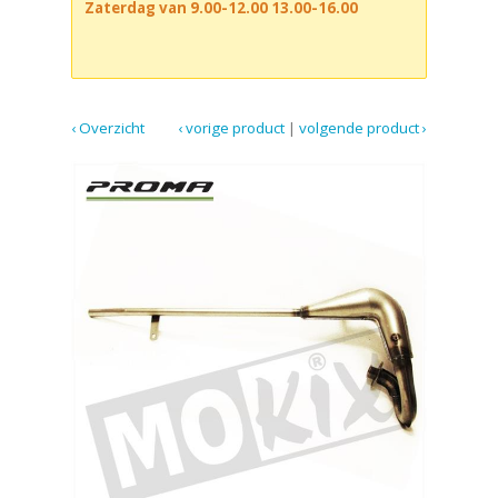
Zaterdag van 9.00-12.00 13.00-16.00
‹ Overzicht
‹ vorige product
|
volgende product ›