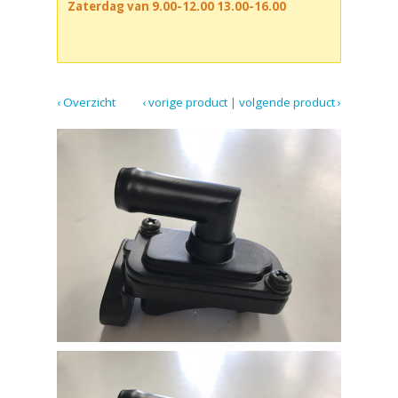
Zaterdag van 9.00-12.00 13.00-16.00
‹ Overzicht
‹ vorige product
|
volgende product ›