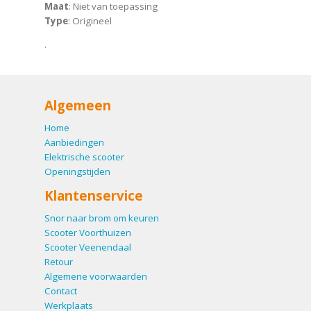
Maat
: Niet van toepassing
Type
: Origineel
.
Algemeen
Home
Aanbiedingen
Elektrische scooter
Openingstijden
Klantenservice
Snor naar brom om keuren
Scooter Voorthuizen
Scooter Veenendaal
Retour
Algemene voorwaarden
Contact
Werkplaats