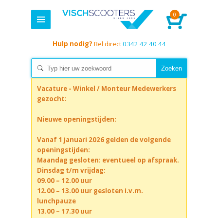
0
Hulp nodig?
Bel direct
0342 42 40 44
Vacature - Winkel / Monteur Medewerkers
gezocht:
Nieuwe openingstijden:
Vanaf 1 januari 2026 gelden de volgende
openingstijden:
Maandag gesloten: eventueel op afspraak.
Dinsdag t/m vrijdag:
09.00 – 12.00 uur
12.00 – 13.00 uur gesloten i.v.m.
lunchpauze
13.00 – 17.30 uur