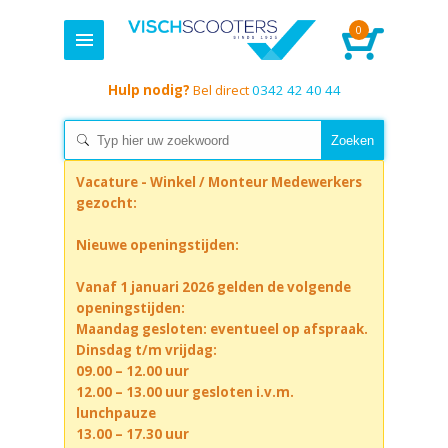
0
Hulp nodig?
Bel direct
0342 42 40 44
Vacature - Winkel / Monteur Medewerkers
gezocht:
Nieuwe openingstijden:
Vanaf 1 januari 2026 gelden de volgende
openingstijden:
Maandag gesloten: eventueel op afspraak.
Dinsdag t/m vrijdag:
09.00 – 12.00 uur
12.00 – 13.00 uur gesloten i.v.m.
lunchpauze
13.00 – 17.30 uur