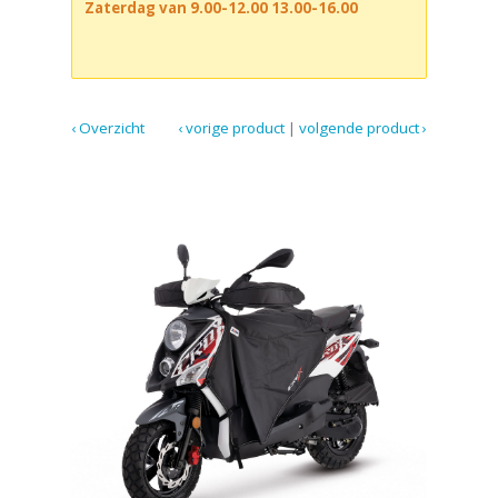
Zaterdag van 9.00-12.00 13.00-16.00
‹ Overzicht
‹ vorige product
|
volgende product ›