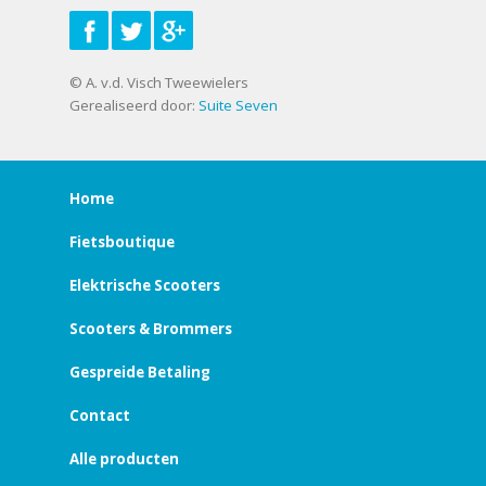
© A. v.d. Visch Tweewielers
Gerealiseerd door:
Suite Seven
Home
Fietsboutique
Elektrische Scooters
Scooters & Brommers
Gespreide Betaling
Contact
Alle producten