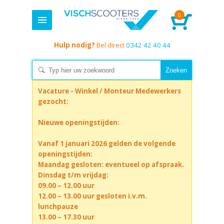
0
Hulp nodig?
Bel direct
0342 42 40 44
Vacature - Winkel / Monteur Medewerkers
gezocht:
Nieuwe openingstijden:
Vanaf 1 januari 2026 gelden de volgende
openingstijden:
Maandag gesloten: eventueel op afspraak.
Dinsdag t/m vrijdag:
09.00 – 12.00 uur
12.00 – 13.00 uur gesloten i.v.m.
lunchpauze
13.00 – 17.30 uur