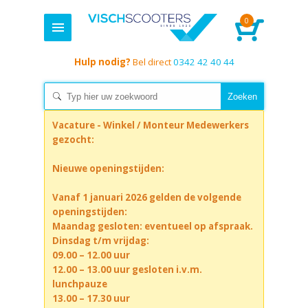
0
Hulp nodig?
Bel direct
0342 42 40 44
Vacature - Winkel / Monteur Medewerkers
gezocht:
Nieuwe openingstijden:
Vanaf 1 januari 2026 gelden de volgende
openingstijden:
Maandag gesloten: eventueel op afspraak.
Dinsdag t/m vrijdag:
09.00 – 12.00 uur
12.00 – 13.00 uur gesloten i.v.m.
lunchpauze
13.00 – 17.30 uur