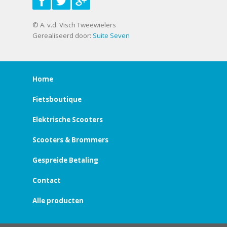
© A. v.d. Visch Tweewielers
Gerealiseerd door:
Suite Seven
Home
Fietsboutique
Elektrische Scooters
Scooters & Brommers
Gespreide Betaling
Contact
Alle producten