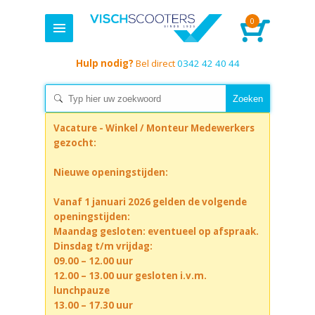
0
Hulp nodig?
Bel direct
0342 42 40 44
Vacature - Winkel / Monteur Medewerkers
gezocht:
Nieuwe openingstijden:
Vanaf 1 januari 2026 gelden de volgende
openingstijden:
Maandag gesloten: eventueel op afspraak.
Dinsdag t/m vrijdag:
09.00 – 12.00 uur
12.00 – 13.00 uur gesloten i.v.m.
lunchpauze
13.00 – 17.30 uur