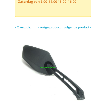
Zaterdag van 9.00-12.00 13.00-16.00
‹ Overzicht
‹ vorige product
|
volgende product ›