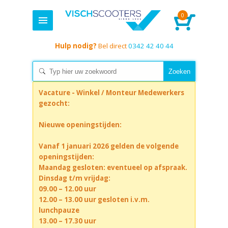
0
Hulp nodig?
Bel direct
0342 42 40 44
Vacature - Winkel / Monteur Medewerkers
gezocht:
Nieuwe openingstijden:
Vanaf 1 januari 2026 gelden de volgende
openingstijden:
Maandag gesloten: eventueel op afspraak.
Dinsdag t/m vrijdag:
09.00 – 12.00 uur
12.00 – 13.00 uur gesloten i.v.m.
lunchpauze
13.00 – 17.30 uur