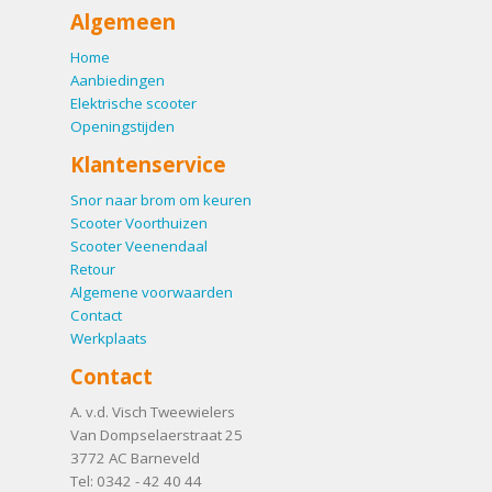
Algemeen
Home
Aanbiedingen
Elektrische scooter
Openingstijden
Klantenservice
Snor naar brom om keuren
Scooter Voorthuizen
Scooter Veenendaal
Retour
Algemene voorwaarden
Contact
Werkplaats
Contact
A. v.d. Visch Tweewielers
Van Dompselaerstraat 25
3772 AC
Barneveld
Tel:
0342 - 42 40 44