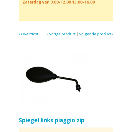
Zaterdag van 9.00-12.00 13.00-16.00
‹ Overzicht
‹ vorige product
|
volgende product ›
Spiegel links piaggio zip