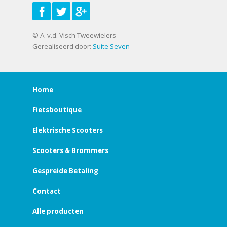
© A. v.d. Visch Tweewielers
Gerealiseerd door:
Suite Seven
Home
Fietsboutique
Elektrische Scooters
Scooters & Brommers
Gespreide Betaling
Contact
Alle producten