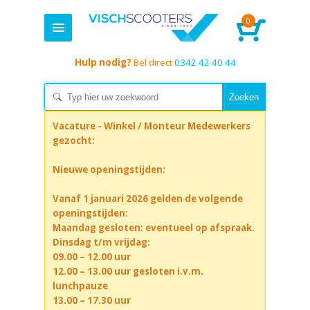
0
Hulp nodig?
Bel direct
0342 42 40 44
Vacature - Winkel / Monteur Medewerkers
gezocht:
Nieuwe openingstijden:
Vanaf 1 januari 2026 gelden de volgende
openingstijden:
Maandag gesloten: eventueel op afspraak.
Dinsdag t/m vrijdag:
09.00 – 12.00 uur
12.00 – 13.00 uur gesloten i.v.m.
lunchpauze
13.00 – 17.30 uur