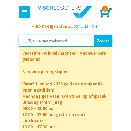
0
Hulp nodig?
Bel direct
0342 42 40 44
Vacature - Winkel / Monteur Medewerkers
gezocht:
Nieuwe openingstijden:
Vanaf 1 januari 2026 gelden de volgende
openingstijden:
Maandag gesloten: eventueel op afspraak.
Dinsdag t/m vrijdag:
09.00 – 12.00 uur
12.00 – 13.00 uur gesloten i.v.m.
lunchpauze
13.00 – 17.30 uur