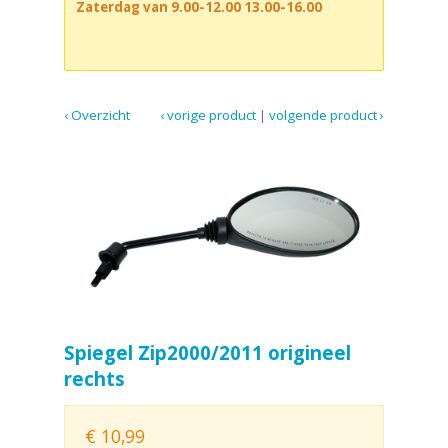
Zaterdag van 9.00-12.00 13.00-16.00
‹ Overzicht
‹ vorige product
|
volgende product ›
Spiegel Zip2000/2011 origineel
rechts
€
10,99