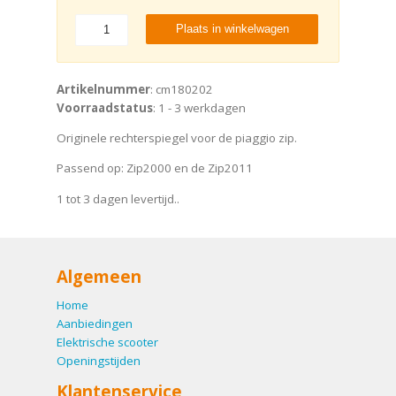
Plaats in winkelwagen
Artikelnummer
: cm180202
Voorraadstatus
: 1 - 3 werkdagen
Originele rechterspiegel voor de piaggio zip.
Passend op: Zip2000 en de Zip2011
1 tot 3 dagen levertijd..
Algemeen
Home
Aanbiedingen
Elektrische scooter
Openingstijden
Klantenservice