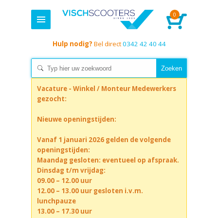
0
Hulp nodig?
Bel direct
0342 42 40 44
Vacature - Winkel / Monteur Medewerkers
gezocht:
Nieuwe openingstijden:
Vanaf 1 januari 2026 gelden de volgende
openingstijden:
Maandag gesloten: eventueel op afspraak.
Dinsdag t/m vrijdag:
09.00 – 12.00 uur
12.00 – 13.00 uur gesloten i.v.m.
lunchpauze
13.00 – 17.30 uur