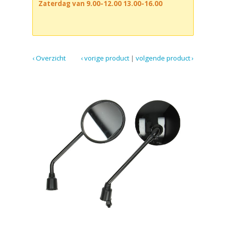
Zaterdag van 9.00-12.00 13.00-16.00
‹ Overzicht
‹ vorige product
|
volgende product ›