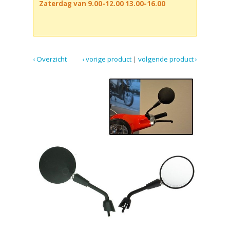
Zaterdag van 9.00-12.00 13.00-16.00
‹ Overzicht
‹ vorige product
|
volgende product ›