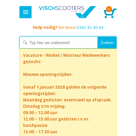
0
Hulp nodig?
Bel direct
0342 42 40 44
Vacature - Winkel / Monteur Medewerkers
gezocht:
Nieuwe openingstijden:
Vanaf 1 januari 2026 gelden de volgende
openingstijden:
Maandag gesloten: eventueel op afspraak.
Dinsdag t/m vrijdag:
09.00 – 12.00 uur
12.00 – 13.00 uur gesloten i.v.m.
lunchpauze
13.00 – 17.30 uur