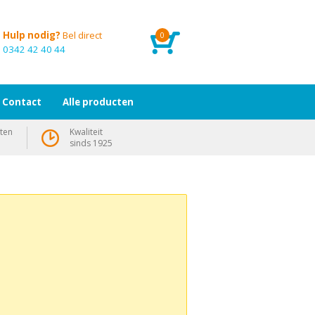
Hulp nodig?
Bel direct
0
0342 42 40 44
Contact
Alle producten
ten
Kwaliteit
sinds 1925