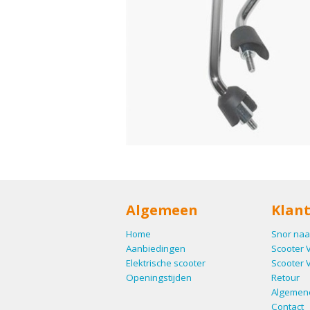
Algemeen
Klant
Home
Snor naa
Aanbiedingen
Scooter 
Elektrische scooter
Scooter 
Openingstijden
Retour
Algemen
Contact