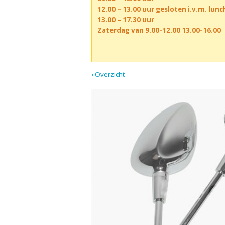
12.00 – 13.00 uur gesloten i.v.m. lun
13.00 – 17.30 uur
Zaterdag van 9.00-12.00 13.00-16.00
‹ Overzicht