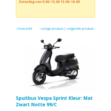
Zaterdag van 9.00-12.00 13.00-16.00
‹ Overzicht
‹ vorige product
|
volgende product ›
Spuitbus Vespa Sprint Kleur: Mat
Zwart Notte 99/C