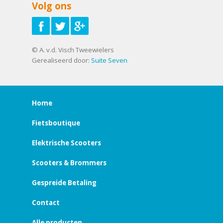
Volg ons
© A. v.d. Visch Tweewielers
Gerealiseerd door:
Suite Seven
Home
Fietsboutique
Elektrische Scooters
Scooters & Brommers
Gespreide Betaling
Contact
Alle producten