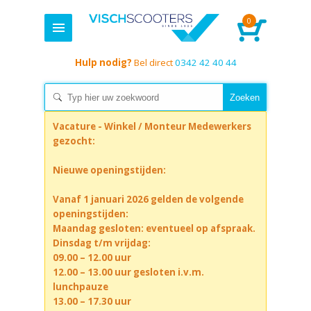
0
Hulp nodig?
Bel direct
0342 42 40 44
Vacature - Winkel / Monteur Medewerkers
gezocht:
Nieuwe openingstijden:
Vanaf 1 januari 2026 gelden de volgende
openingstijden:
Maandag gesloten: eventueel op afspraak.
Dinsdag t/m vrijdag:
09.00 – 12.00 uur
12.00 – 13.00 uur gesloten i.v.m.
lunchpauze
13.00 – 17.30 uur