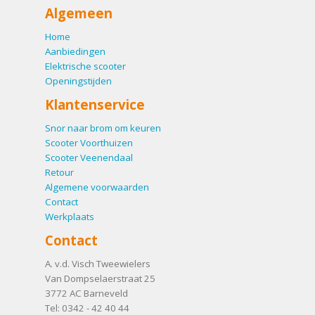
Algemeen
Home
Aanbiedingen
Elektrische scooter
Openingstijden
Klantenservice
Snor naar brom om keuren
Scooter Voorthuizen
Scooter Veenendaal
Retour
Algemene voorwaarden
Contact
Werkplaats
Contact
A. v.d. Visch Tweewielers
Van Dompselaerstraat 25
3772 AC
Barneveld
Tel:
0342 - 42 40 44