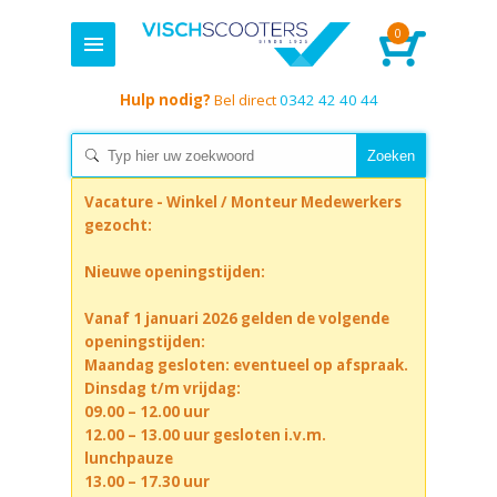
0
Hulp nodig?
Bel direct
0342 42 40 44
Vacature - Winkel / Monteur Medewerkers
gezocht:
Nieuwe openingstijden:
Vanaf 1 januari 2026 gelden de volgende
openingstijden:
Maandag gesloten: eventueel op afspraak.
Dinsdag t/m vrijdag:
09.00 – 12.00 uur
12.00 – 13.00 uur gesloten i.v.m.
lunchpauze
13.00 – 17.30 uur