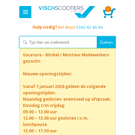
0
Hulp nodig?
Bel direct
0342 42 40 44
Vacature - Winkel / Monteur Medewerkers
gezocht:
Nieuwe openingstijden:
Vanaf 1 januari 2026 gelden de volgende
openingstijden:
Maandag gesloten: eventueel op afspraak.
Dinsdag t/m vrijdag:
09.00 – 12.00 uur
12.00 – 13.00 uur gesloten i.v.m.
lunchpauze
13.00 – 17.30 uur