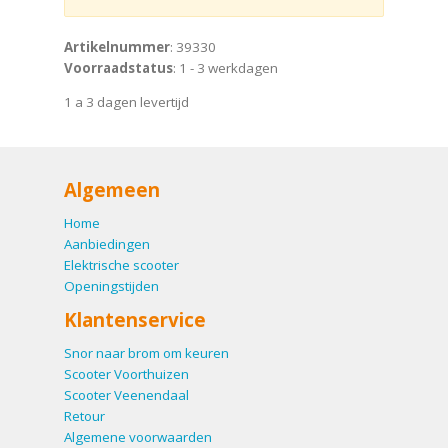
Artikelnummer
: 39330
Voorraadstatus
: 1 - 3 werkdagen
1 a 3 dagen levertijd
Algemeen
Home
Aanbiedingen
Elektrische scooter
Openingstijden
Klantenservice
Snor naar brom om keuren
Scooter Voorthuizen
Scooter Veenendaal
Retour
Algemene voorwaarden