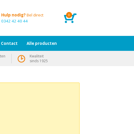
Hulp nodig?
Bel direct
0
0342 42 40 44
Contact
Alle producten
ten
Kwaliteit
sinds 1925