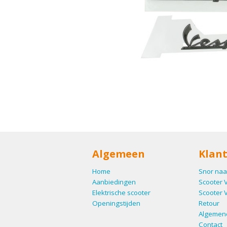
Algemeen
Klant
Home
Snor naa
Aanbiedingen
Scooter 
Elektrische scooter
Scooter 
Openingstijden
Retour
Algemen
Contact