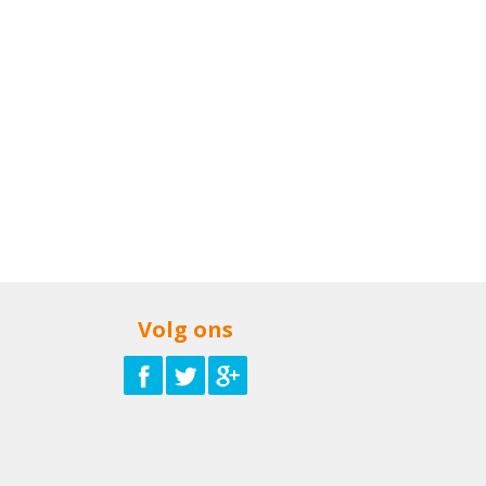
Volg ons