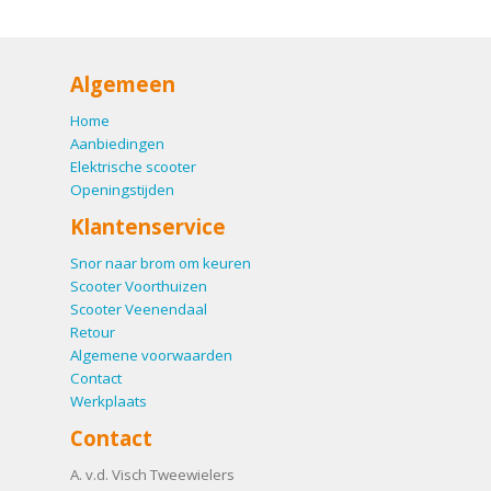
Algemeen
Home
Aanbiedingen
Elektrische scooter
Openingstijden
Klantenservice
Snor naar brom om keuren
Scooter Voorthuizen
Scooter Veenendaal
Retour
Algemene voorwaarden
Contact
Werkplaats
Contact
A. v.d. Visch Tweewielers