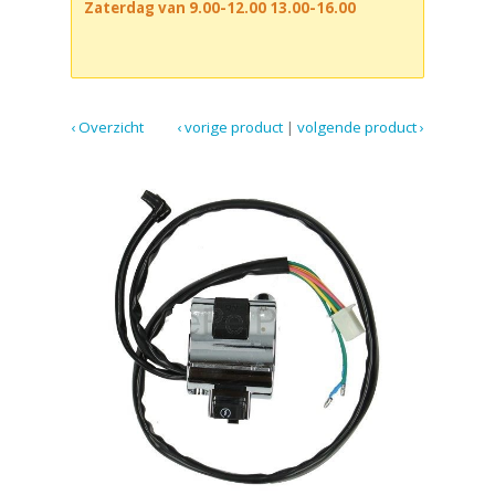
Zaterdag van 9.00-12.00 13.00-16.00
‹ Overzicht
‹ vorige product
|
volgende product ›