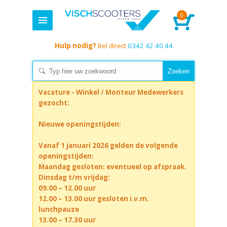
0
Hulp nodig?
Bel direct
0342 42 40 44
Vacature - Winkel / Monteur Medewerkers
gezocht:
Nieuwe openingstijden:
Vanaf 1 januari 2026 gelden de volgende
openingstijden:
Maandag gesloten: eventueel op afspraak.
Dinsdag t/m vrijdag:
09.00 – 12.00 uur
12.00 – 13.00 uur gesloten i.v.m.
lunchpauze
13.00 – 17.30 uur