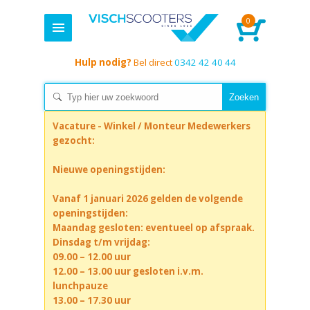
0
Hulp nodig?
Bel direct
0342 42 40 44
Vacature - Winkel / Monteur Medewerkers
gezocht:
Nieuwe openingstijden:
Vanaf 1 januari 2026 gelden de volgende
openingstijden:
Maandag gesloten: eventueel op afspraak.
Dinsdag t/m vrijdag:
09.00 – 12.00 uur
12.00 – 13.00 uur gesloten i.v.m.
lunchpauze
13.00 – 17.30 uur