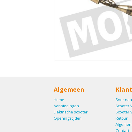
Algemeen
Klant
Home
Snor naa
Aanbiedingen
Scooter 
Elektrische scooter
Scooter 
Openingstijden
Retour
Algemen
Contact