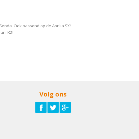
 Senda. Ook passend op de Aprilia SX!
uni R2!
Volg ons