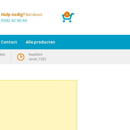
Hulp nodig?
Bel direct
0
0342 42 40 44
Contact
Alle producten
ten
Kwaliteit
sinds 1925