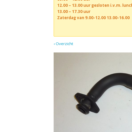
12.00 – 13.00 uur gesloten i.v.m. lun
13.00 – 17.30 uur
Zaterdag van 9.00-12.00 13.00-16.00
‹ Overzicht