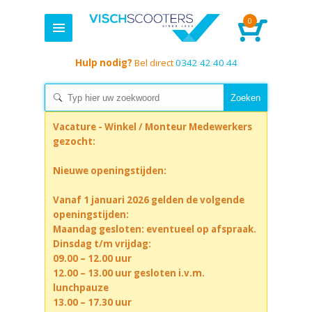
0
Hulp nodig?
Bel direct
0342 42 40 44
Vacature - Winkel / Monteur Medewerkers
gezocht:
Nieuwe openingstijden:
Vanaf 1 januari 2026 gelden de volgende
openingstijden:
Maandag gesloten: eventueel op afspraak.
Dinsdag t/m vrijdag:
09.00 – 12.00 uur
12.00 – 13.00 uur gesloten i.v.m.
lunchpauze
13.00 – 17.30 uur