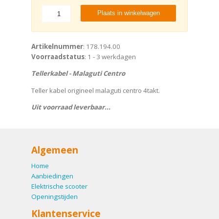
Plaats in winkelwagen
Artikelnummer
: 178.194.00
Voorraadstatus
: 1 - 3 werkdagen
Tellerkabel - Malaguti Centro
Teller kabel origineel malaguti centro 4takt.
Uit voorraad leverbaar...
Algemeen
Home
Aanbiedingen
Elektrische scooter
Openingstijden
Klantenservice