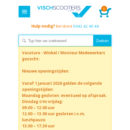
0
Hulp nodig?
Bel direct
0342 42 40 44
Vacature - Winkel / Monteur Medewerkers
gezocht:
Nieuwe openingstijden:
Vanaf 1 januari 2026 gelden de volgende
openingstijden:
Maandag gesloten: eventueel op afspraak.
Dinsdag t/m vrijdag:
09.00 – 12.00 uur
12.00 – 13.00 uur gesloten i.v.m.
lunchpauze
13.00 – 17.30 uur