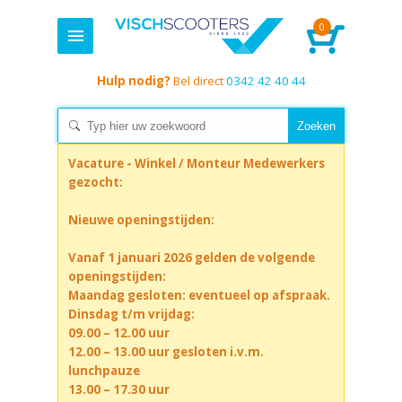
0
Hulp nodig?
Bel direct
0342 42 40 44
Vacature - Winkel / Monteur Medewerkers
gezocht:
Nieuwe openingstijden:
Vanaf 1 januari 2026 gelden de volgende
openingstijden:
Maandag gesloten: eventueel op afspraak.
Dinsdag t/m vrijdag:
09.00 – 12.00 uur
12.00 – 13.00 uur gesloten i.v.m.
lunchpauze
13.00 – 17.30 uur