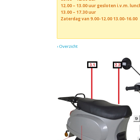
12.00 – 13.00 uur gesloten i.v.m. lun
13.00 – 17.30 uur
Zaterdag van 9.00-12.00 13.00-16.00
‹ Overzicht