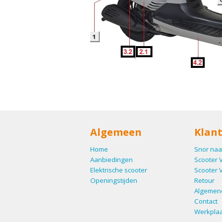
Algemeen
Klant
Home
Snor naa
Aanbiedingen
Scooter 
Elektrische scooter
Scooter 
Openingstijden
Retour
Algemen
Contact
Werkplaa