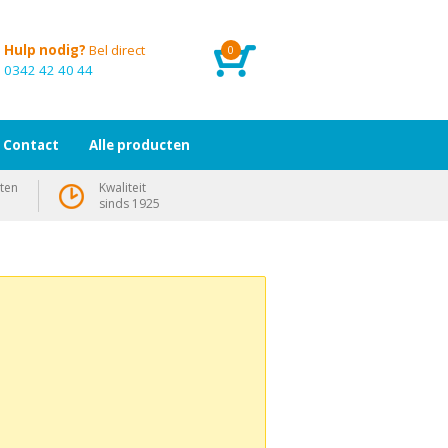
Hulp nodig?
Bel direct
0
0342 42 40 44
Contact
Alle producten
ten
Kwaliteit
sinds 1925