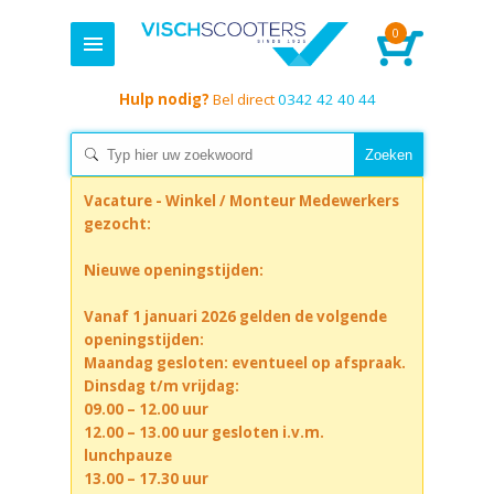
0
Hulp nodig?
Bel direct
0342 42 40 44
Vacature - Winkel / Monteur Medewerkers
gezocht:
Nieuwe openingstijden:
Vanaf 1 januari 2026 gelden de volgende
openingstijden:
Maandag gesloten: eventueel op afspraak.
Dinsdag t/m vrijdag:
09.00 – 12.00 uur
12.00 – 13.00 uur gesloten i.v.m.
lunchpauze
13.00 – 17.30 uur