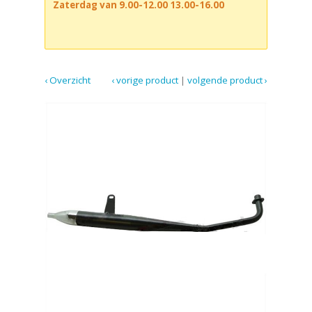
Zaterdag van 9.00-12.00 13.00-16.00
‹ Overzicht
‹ vorige product
|
volgende product ›