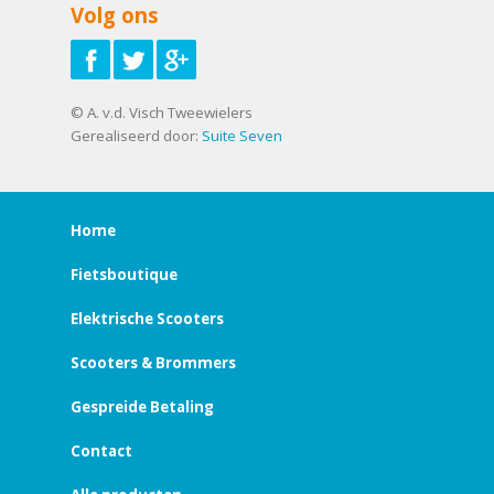
Volg ons
© A. v.d. Visch Tweewielers
Gerealiseerd door:
Suite Seven
Home
Fietsboutique
Elektrische Scooters
Scooters & Brommers
Gespreide Betaling
Contact