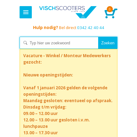
0
Hulp nodig?
Bel direct
0342 42 40 44
Vacature - Winkel / Monteur Medewerkers
gezocht:
Nieuwe openingstijden:
Vanaf 1 januari 2026 gelden de volgende
openingstijden:
Maandag gesloten: eventueel op afspraak.
Dinsdag t/m vrijdag:
09.00 – 12.00 uur
12.00 – 13.00 uur gesloten i.v.m.
lunchpauze
13.00 – 17.30 uur