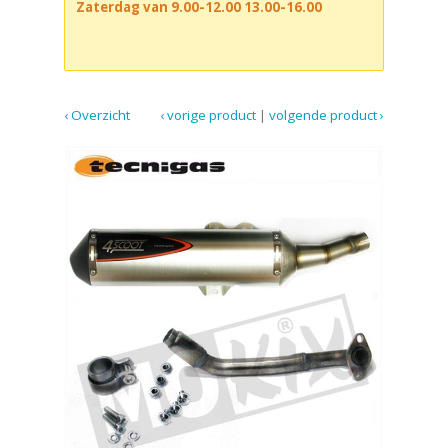
Zaterdag van 9.00-12.00 13.00-16.00
‹ Overzicht
‹ vorige product
|
volgende product ›