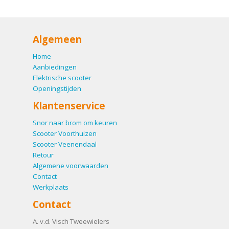
Algemeen
Home
Aanbiedingen
Elektrische scooter
Openingstijden
Klantenservice
Snor naar brom om keuren
Scooter Voorthuizen
Scooter Veenendaal
Retour
Algemene voorwaarden
Contact
Werkplaats
Contact
A. v.d. Visch Tweewielers