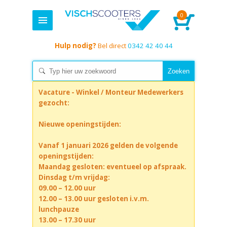
0
Hulp nodig?
Bel direct
0342 42 40 44
Vacature - Winkel / Monteur Medewerkers
gezocht:
Nieuwe openingstijden:
Vanaf 1 januari 2026 gelden de volgende
openingstijden:
Maandag gesloten: eventueel op afspraak.
Dinsdag t/m vrijdag:
09.00 – 12.00 uur
12.00 – 13.00 uur gesloten i.v.m.
lunchpauze
13.00 – 17.30 uur