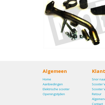
Algemeen
Klant
Home
Snor naa
Aanbiedingen
Scooter 
Elektrische scooter
Scooter 
Openingstijden
Retour
Algemen
Contact