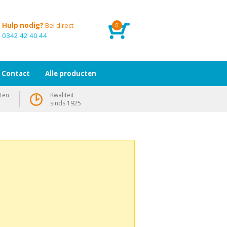
Hulp nodig?
Bel direct
0
0342 42 40 44
Contact
Alle producten
ten
Kwaliteit
sinds 1925