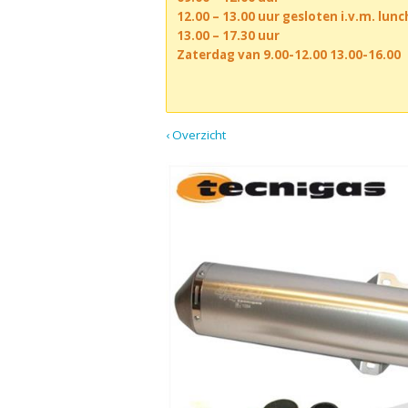
12.00 – 13.00 uur gesloten i.v.m. lun
13.00 – 17.30 uur
Zaterdag van 9.00-12.00 13.00-16.00
‹ Overzicht