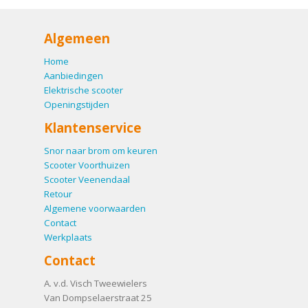
Algemeen
Home
Aanbiedingen
Elektrische scooter
Openingstijden
Klantenservice
Snor naar brom om keuren
Scooter Voorthuizen
Scooter Veenendaal
Retour
Algemene voorwaarden
Contact
Werkplaats
Contact
A. v.d. Visch Tweewielers
Van Dompselaerstraat 25