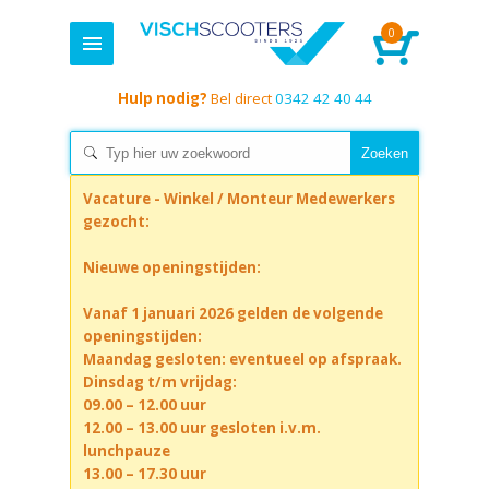
0
Hulp nodig?
Bel direct
0342 42 40 44
Vacature - Winkel / Monteur Medewerkers
gezocht:
Nieuwe openingstijden:
Vanaf 1 januari 2026 gelden de volgende
openingstijden:
Maandag gesloten: eventueel op afspraak.
Dinsdag t/m vrijdag:
09.00 – 12.00 uur
12.00 – 13.00 uur gesloten i.v.m.
lunchpauze
13.00 – 17.30 uur