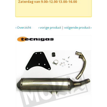
Zaterdag van 9.00-12.00 13.00-16.00
‹ Overzicht
‹ vorige product
|
volgende product ›