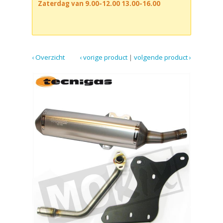
Zaterdag van 9.00-12.00 13.00-16.00
‹ Overzicht
‹ vorige product
|
volgende product ›