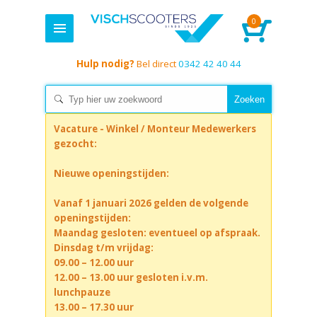
0
Hulp nodig?
Bel direct
0342 42 40 44
Vacature - Winkel / Monteur Medewerkers
gezocht:
Nieuwe openingstijden:
Vanaf 1 januari 2026 gelden de volgende
openingstijden:
Maandag gesloten: eventueel op afspraak.
Dinsdag t/m vrijdag:
09.00 – 12.00 uur
12.00 – 13.00 uur gesloten i.v.m.
lunchpauze
13.00 – 17.30 uur