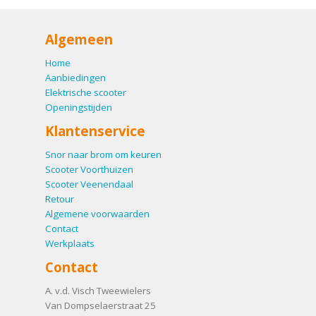
Algemeen
Home
Aanbiedingen
Elektrische scooter
Openingstijden
Klantenservice
Snor naar brom om keuren
Scooter Voorthuizen
Scooter Veenendaal
Retour
Algemene voorwaarden
Contact
Werkplaats
Contact
A. v.d. Visch Tweewielers
Van Dompselaerstraat 25