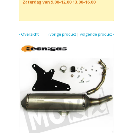
Zaterdag van 9.00-12.00 13.00-16.00
‹ Overzicht
‹ vorige product
|
volgende product ›