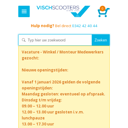
0
Hulp nodig?
Bel direct
0342 42 40 44
Vacature - Winkel / Monteur Medewerkers
gezocht:
Nieuwe openingstijden:
Vanaf 1 januari 2026 gelden de volgende
openingstijden:
Maandag gesloten: eventueel op afspraak.
Dinsdag t/m vrijdag:
09.00 – 12.00 uur
12.00 – 13.00 uur gesloten i.v.m.
lunchpauze
13.00 – 17.30 uur