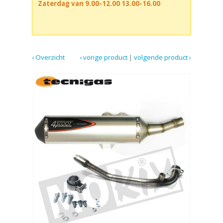
Zaterdag van 9.00-12.00 13.00-16.00
‹ Overzicht
‹ vorige product
|
volgende product ›