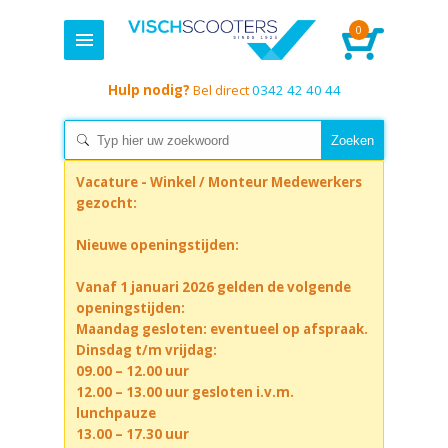
0
Hulp nodig?
Bel direct
0342 42 40 44
Vacature - Winkel / Monteur Medewerkers
gezocht:
Nieuwe openingstijden:
Vanaf 1 januari 2026 gelden de volgende
openingstijden:
Maandag gesloten: eventueel op afspraak.
Dinsdag t/m vrijdag:
09.00 – 12.00 uur
12.00 – 13.00 uur gesloten i.v.m.
lunchpauze
13.00 – 17.30 uur