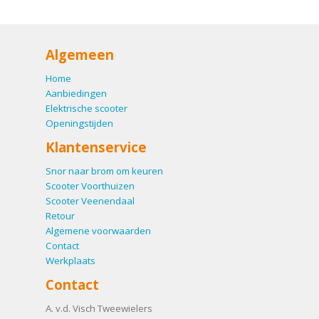
Algemeen
Home
Aanbiedingen
Elektrische scooter
Openingstijden
Klantenservice
Snor naar brom om keuren
Scooter Voorthuizen
Scooter Veenendaal
Retour
Algemene voorwaarden
Contact
Werkplaats
Contact
A. v.d. Visch Tweewielers