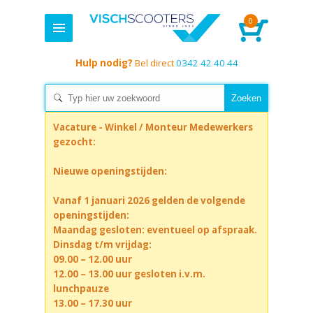
0
Hulp nodig?
Bel direct
0342 42 40 44
Vacature - Winkel / Monteur Medewerkers
gezocht:
Nieuwe openingstijden:
Vanaf 1 januari 2026 gelden de volgende
openingstijden:
Maandag gesloten: eventueel op afspraak.
Dinsdag t/m vrijdag:
09.00 – 12.00 uur
12.00 – 13.00 uur gesloten i.v.m.
lunchpauze
13.00 – 17.30 uur