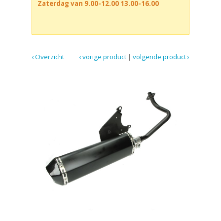
Zaterdag van 9.00-12.00 13.00-16.00
‹ Overzicht
‹ vorige product
|
volgende product ›