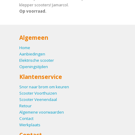
klepper scooters! Jamarcol.
Op voorraad.
Algemeen
Home
Aanbiedingen
Elektrische scooter
Openingstijden
Klantenservice
Snor naar brom om keuren
Scooter Voorthuizen
Scooter Veenendaal
Retour
Algemene voorwaarden
Contact
Werkplaats
Contact